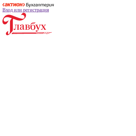
Вход или регистрация