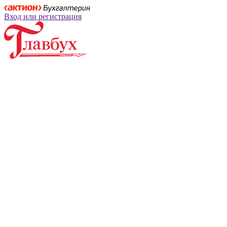
Вход или регистрация