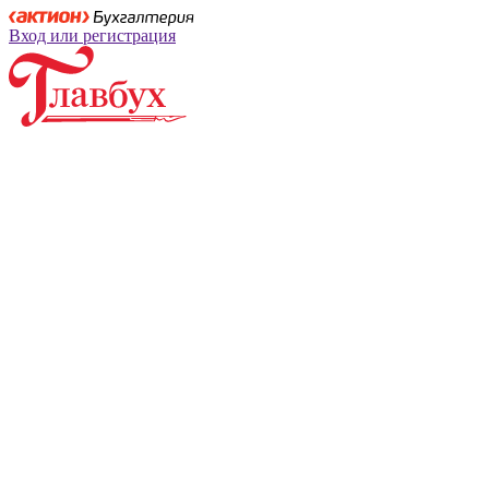
Вход или регистрация