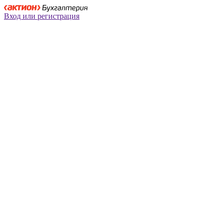
Вход или регистрация