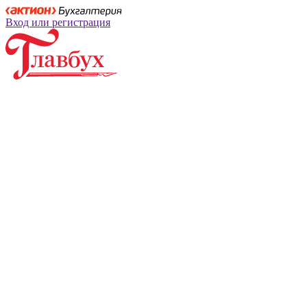
Вход или регистрация