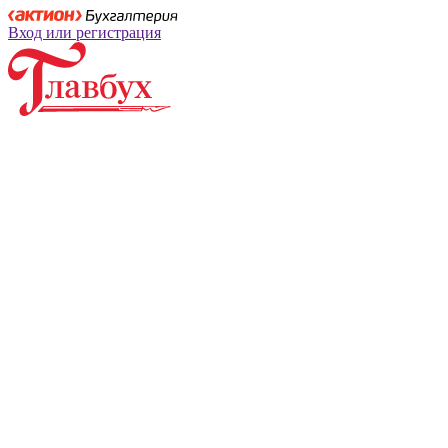
Вход или регистрация