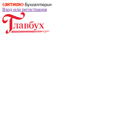
Вход или регистрация