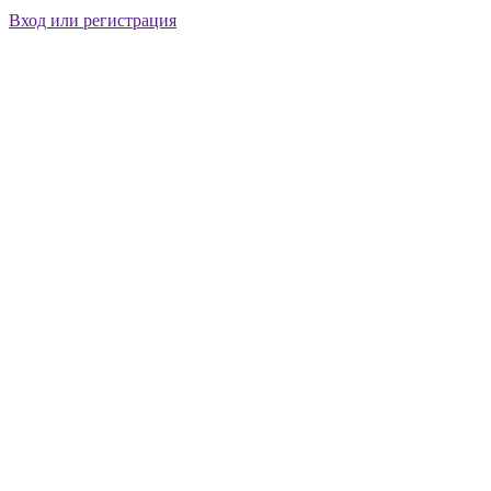
Вход или регистрация