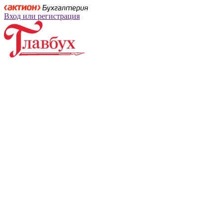
Вход или регистрация